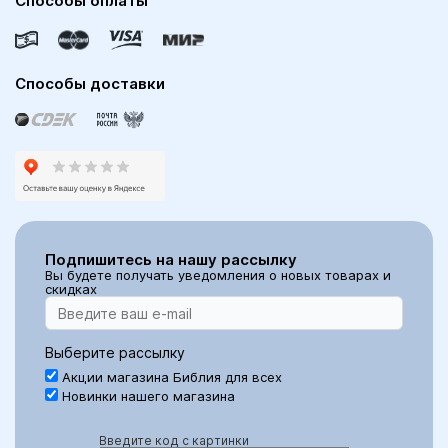
Способы оплаты
Способы доставки
Подпишитесь на нашу рассылку
Вы будете получать уведомления о новых товарах и
скидках
Выберите рассылку
Акции магазина Библия для всех
Новинки нашего магазина
Введите код с картинки