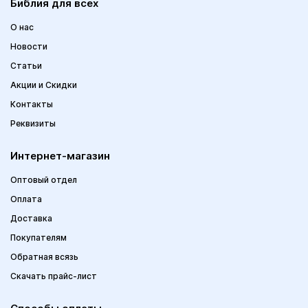
Библия для всех
О нас
Новости
Статьи
Акции и Скидки
Контакты
Реквизиты
Интернет-магазин
Оптовый отдел
Оплата
Доставка
Покупателям
Обратная всязь
Скачать прайс-лист