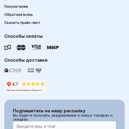
Покупателям
Обратная всязь
Скачать прайс-лист
Способы оплаты
Способы доставки
Подпишитесь на нашу рассылку
Вы будете получать уведомления о новых товарах и
скидках