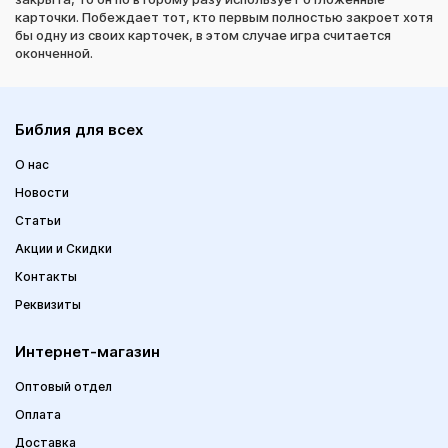
карточки. Побеждает тот, кто первым полностью закроет хотя
бы одну из своих карточек, в этом случае игра считается
оконченной.
Библия для всех
О нас
Новости
Статьи
Акции и Скидки
Контакты
Реквизиты
Интернет-магазин
Оптовый отдел
Оплата
Доставка