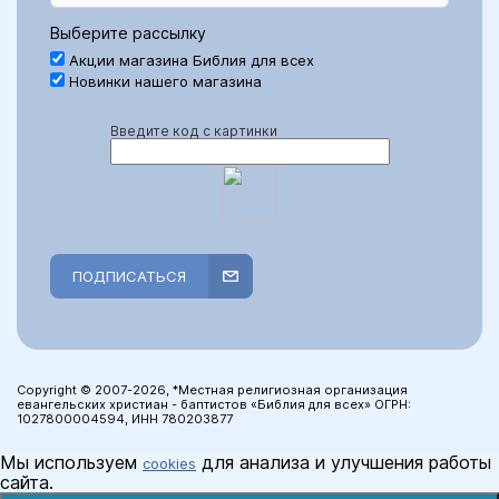
Выберите рассылку
Акции магазина Библия для всех
Новинки нашего магазина
Введите код с картинки
ПОДПИСАТЬСЯ
Copyright © 2007-2026, *Местная религиозная организация
евангельских христиан - баптистов «Библия для всех» ОГРН:
1027800004594, ИНН 780203877
Мы используем
для анализа и улучшения работы
cookies
сайта.