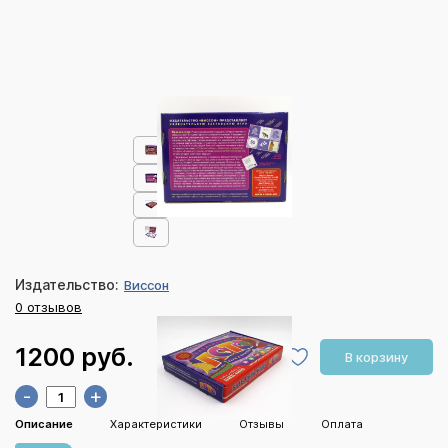
Издательство:
Виссон
0 отзывов
1200 руб.
В корзину
-
+
Описание
Характеристики
Отзывы
Оплата