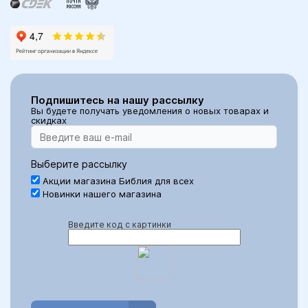
Подпишитесь на нашу рассылку
Вы будете получать уведомления о новых товарах и
скидках
Выберите рассылку
Акции магазина Библия для всех
Новинки нашего магазина
Введите код с картинки