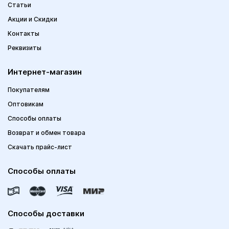
Статьи
Акции и Скидки
Контакты
Реквизиты
Интернет-магазин
Покупателям
Оптовикам
Способы оплаты
Возврат и обмен товара
Скачать прайс-лист
Способы оплаты
Способы доставки