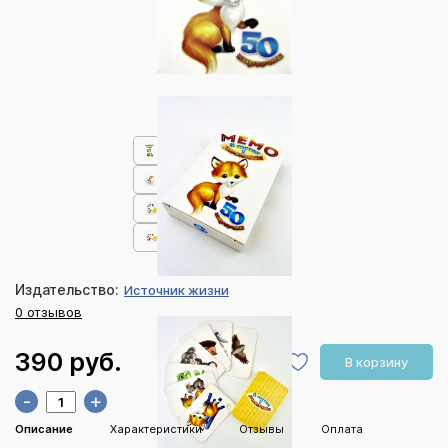
Издательство:
Источник жизни
0 отзывов
390 руб.
В корзину
-
+
Описание
Характеристики
Отзывы
Оплата