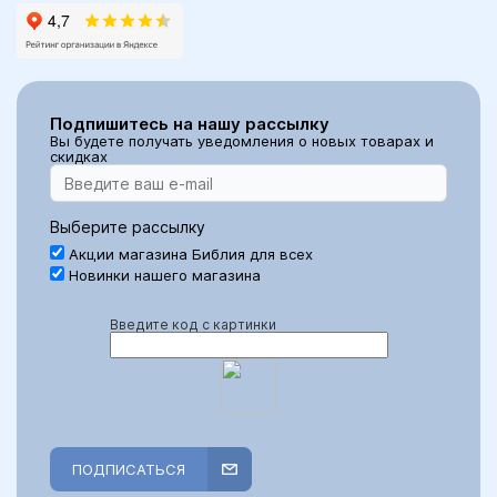
Подпишитесь на нашу рассылку
Вы будете получать уведомления о новых товарах и
скидках
Выберите рассылку
Акции магазина Библия для всех
Новинки нашего магазина
Введите код с картинки
ПОДПИСАТЬСЯ