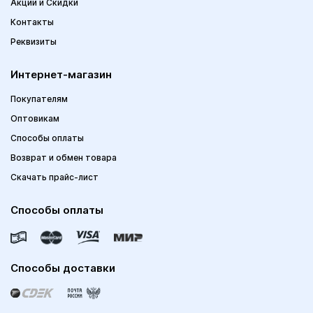
Акции и Скидки
Контакты
Реквизиты
Интернет-магазин
Покупателям
Оптовикам
Способы оплаты
Возврат и обмен товара
Скачать прайс-лист
Способы оплаты
Способы доставки