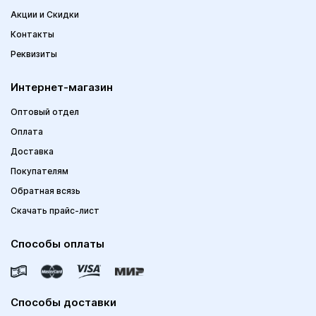
Акции и Скидки
Контакты
Реквизиты
Интернет-магазин
Оптовый отдел
Оплата
Доставка
Покупателям
Обратная всязь
Скачать прайс-лист
Способы оплаты
Способы доставки