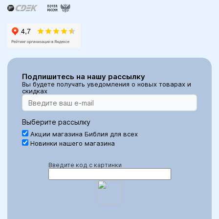
Подпишитесь на нашу рассылку
Вы будете получать уведомления о новых товарах и
скидках
Выберите рассылку
Акции магазина Библия для всех
Новинки нашего магазина
Введите код с картинки