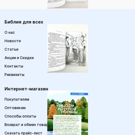
Библия для всех
О нас
Новости
Статьи
Акции и Скидки
Контакты
Реквизиты
Интернет-магазин
Покупателям
Оптовикам
Способы оплаты
Возврат и обмен товара
Скачать прайс-лист