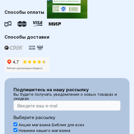
Способы оплаты
Способы доставки
Подпишитесь на нашу рассылку
Вы будете получать уведомления о новых товарах и
скидках
Выберите рассылку
Акции магазина Библия для всех
Новинки нашего магазина