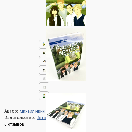
Автор:
Михаил Ирин
Издательство:
Источник жизни
0 отзывов