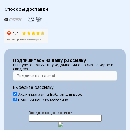
Способы доставки
Подпишитесь на нашу рассылку
Вы будете получать уведомления о новых товарах и
скидках
Выберите рассылку
Акции магазина Библия для всех
Новинки нашего магазина
Введите код с картинки