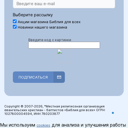
Выберите рассылку
Акции магазина Библия для всех
Новинки нашего магазина
Введите код с картинки
ПОДПИСАТЬСЯ
Copyright © 2007-2026, *Местная религиозная организация
евангельских христиан - баптистов «Библия для всех» ОГРН:
1027800004594, ИНН 780203877
Мы используем
для анализа и улучшения работы
cookies