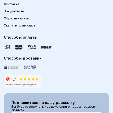
Доставка
Покупателям
Обратная всязь
Скачать прайс-лист
Способы оплаты
Способы доставки
Подпишитесь на нашу рассылку
Вы будете получать уведомления о новых товарах и
скидках