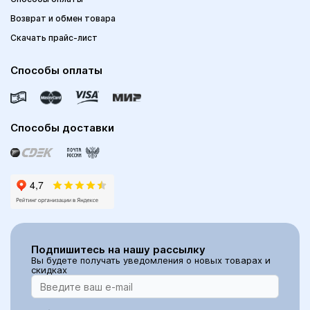
Возврат и обмен товара
Скачать прайс-лист
Способы оплаты
Способы доставки
Подпишитесь на нашу рассылку
Вы будете получать уведомления о новых товарах и
скидках