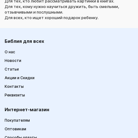
Для тех, кто любит рассматривать картинки в книгах.
Для тех, кому нужно научиться дружить, быть смелыми,
отзывчивыми и послушными.
Для всех, кто ищет хороший подарок ребенку.
Библия для всех
О нас
Новости
Статьи
Акции и Скидки
Контакты
Реквизиты
Интернет-магазин
Покупателям
Оптовикам
Способы оплаты