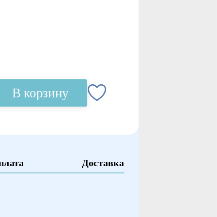
В корзину
плата
Доставка