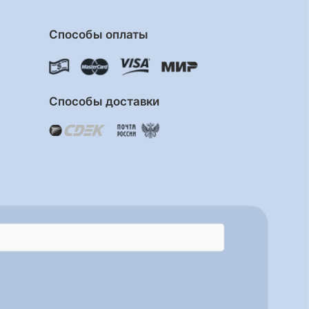
Способы оплаты
Способы доставки