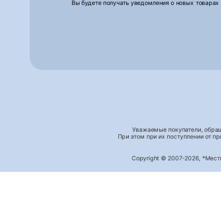
Вы будете получать уведомления о новых товарах
Уважаемые покупатели, обращ
При этом при их поступлении от п
Copyright © 2007-2026, *Мес