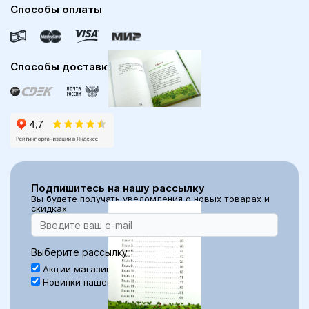
Способы оплаты
Способы доставки
Подпишитесь на нашу рассылку
Вы будете получать уведомления о новых товарах и
скидках
Выберите рассылку
Акции магазина Библия для всех
Новинки нашего магазина