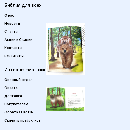
Библия для всех
О нас
Новости
Статьи
Акции и Скидки
Контакты
Реквизиты
Интернет-магазин
Оптовый отдел
Оплата
Доставка
Покупателям
Обратная всязь
Скачать прайс-лист