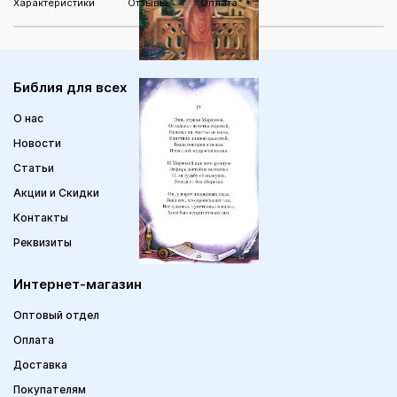
Характеристики
Отзывы
Оплата
Библия для всех
О нас
Новости
Статьи
Акции и Скидки
Контакты
Реквизиты
Интернет-магазин
Оптовый отдел
Оплата
Доставка
Покупателям