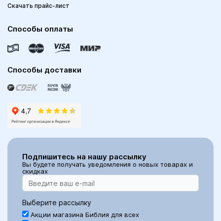
Скачать прайс-лист
Способы оплаты
Способы доставки
Подпишитесь на нашу рассылку
Вы будете получать уведомления о новых товарах и
скидках
Выберите рассылку
Акции магазина Библия для всех