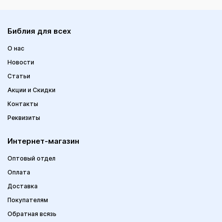
Библия для всех
О нас
Новости
Статьи
Акции и Скидки
Контакты
Реквизиты
Интернет-магазин
Оптовый отдел
Оплата
Доставка
Покупателям
Обратная всязь