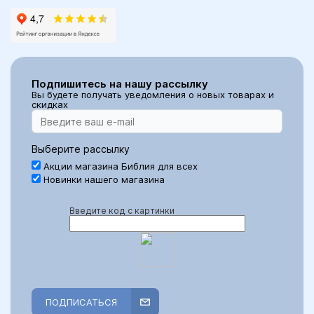
Подпишитесь на нашу рассылку
Вы будете получать уведомления о новых товарах и
скидках
Выберите рассылку
Акции магазина Библия для всех
Новинки нашего магазина
Введите код с картинки
ПОДПИСАТЬСЯ