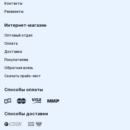
Контакты
Реквизиты
Интернет-магазин
Оптовый отдел
Оплата
Доставка
Покупателям
Обратная всязь
Скачать прайс-лист
Способы оплаты
Способы доставки