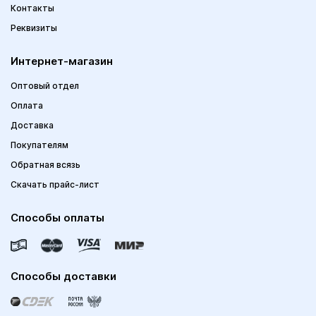
Контакты
Реквизиты
Интернет-магазин
Оптовый отдел
Оплата
Доставка
Покупателям
Обратная всязь
Скачать прайс-лист
Способы оплаты
Способы доставки