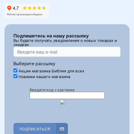
Подпишитесь на нашу рассылку
Вы будете получать уведомления о новых товарах и
скидках
Выберите рассылку
Акции магазина Библия для всех
Новинки нашего магазина
Введите код с картинки
ПОДПИСАТЬСЯ