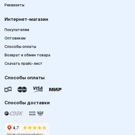
Реквизиты
Интернет-магазин
Покупателям
Оптовикам
Способы оплаты
Возврат и обмен товара
Скачать прайс-лист
Способы оплаты
Способы доставки