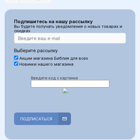
Подпишитесь на нашу рассылку
Вы будете получать уведомления о новых товарах и
скидках
Выберите рассылку
Акции магазина Библия для всех
Новинки нашего магазина
Введите код с картинки
ПОДПИСАТЬСЯ