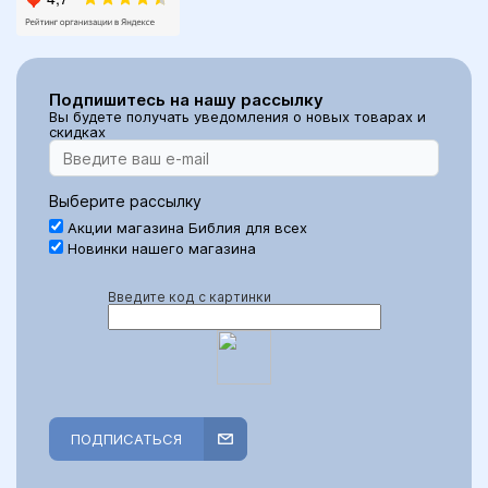
Подпишитесь на нашу рассылку
Вы будете получать уведомления о новых товарах и
скидках
Выберите рассылку
Акции магазина Библия для всех
Новинки нашего магазина
Введите код с картинки
ПОДПИСАТЬСЯ