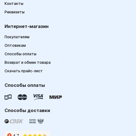
Контакты
Реквизиты
Интернет-магазин
Покупателям
Оптовикам
Способы оплаты
Возврат и обмен товара
Скачать прайс-лист
Способы оплаты
Способы доставки