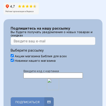
Подпишитесь на нашу рассылку
Вы будете получать уведомления о новых товарах и
скидках
Выберите рассылку
Акции магазина Библия для всех
Новинки нашего магазина
Введите код с картинки
ПОДПИСАТЬСЯ