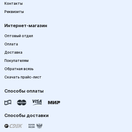
Контакты
Реквизиты
Интернет-магазин
Оптовый отдел
Оплата
Доставка
Покупателям
Обратная всязь
Скачать прайс-лист
Способы оплаты
Способы доставки