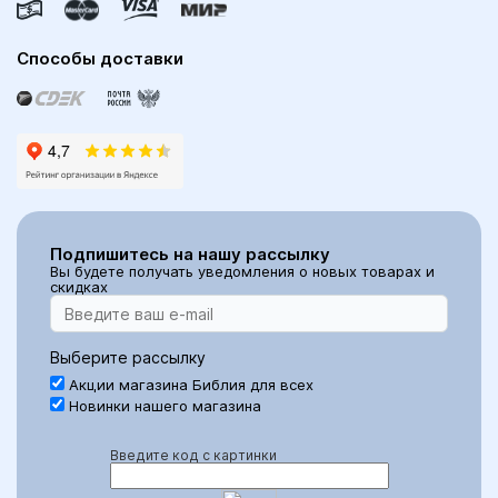
Способы доставки
Подпишитесь на нашу рассылку
Вы будете получать уведомления о новых товарах и
скидках
Выберите рассылку
Акции магазина Библия для всех
Новинки нашего магазина
Введите код с картинки