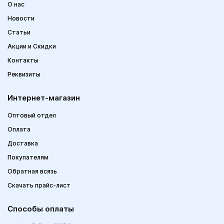
О нас
Новости
Статьи
Акции и Скидки
Контакты
Реквизиты
Интернет-магазин
Оптовый отдел
Оплата
Доставка
Покупателям
Обратная всязь
Скачать прайс-лист
Способы оплаты