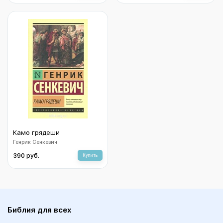
Камо грядеши
Генрик Сенкевич
390 руб.
Купить
Библия для всех