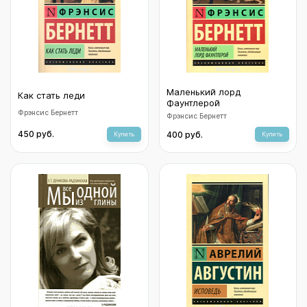
Маленький лорд
Как стать леди
Фаунтлерой
Фрэнсис Бернетт
Фрэнсис Бернетт
450 руб.
400 руб.
Купить
Купить