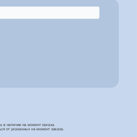
 в наличии на момент заказа.
ся от указанных на момент заказа.