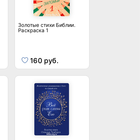
Золотые стихи Библии.
Раскраска 1
160 руб.