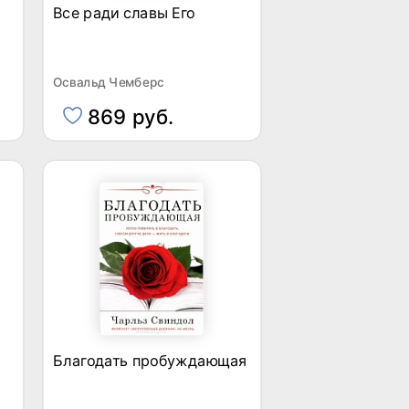
Все ради славы Его
Освальд Чемберс
869 руб.
Благодать пробуждающая