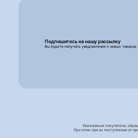
Подпишитесь на нашу рассылку
Вы будете получать уведомления о новых товарах
Уважаемые покупатели, обращ
При этом при их поступлении от п