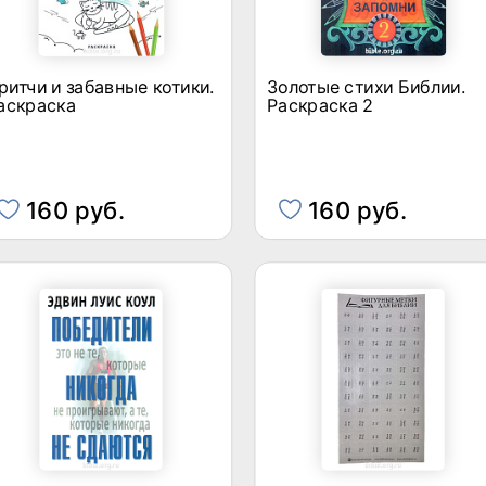
ритчи и забавные котики.
Золотые стихи Библии.
аскраска
Раскраска 2
160 руб.
160 руб.