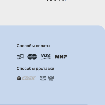
Способы оплаты
Способы доставки