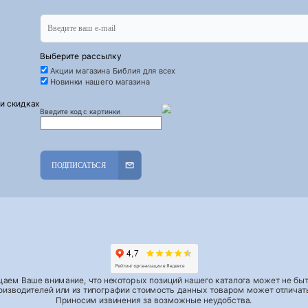
Выберите рассылку
Акции магазина Библия для всех
Новинки нашего магазина
 и скидках
Введите код с картинки
ПОДПИСАТЬСЯ
аем Ваше внимание, что некоторых позиций нашего каталога может не быть
роизводителей или из типографии стоимость данных товаром может отличать
Приносим извинения за возможные неудобства.