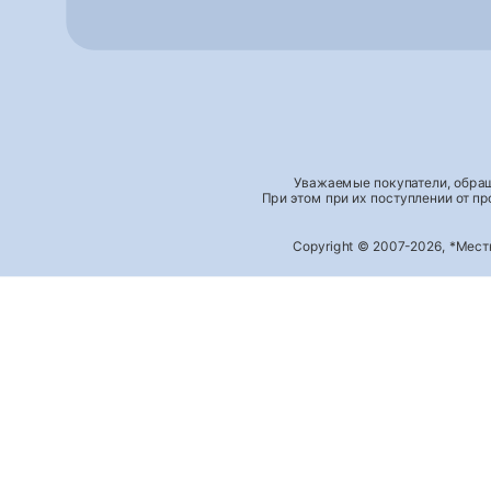
Уважаемые покупатели, обращ
При этом при их поступлении от п
Copyright © 2007-2026, *Мес