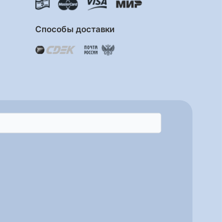
Способы доставки