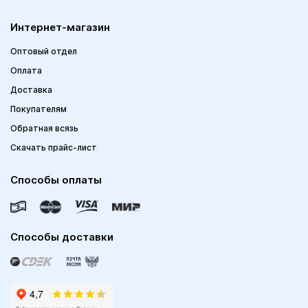
Интернет-магазин
Оптовый отдел
Оплата
Доставка
Покупателям
Обратная всязь
Скачать прайс-лист
Способы оплаты
Способы доставки