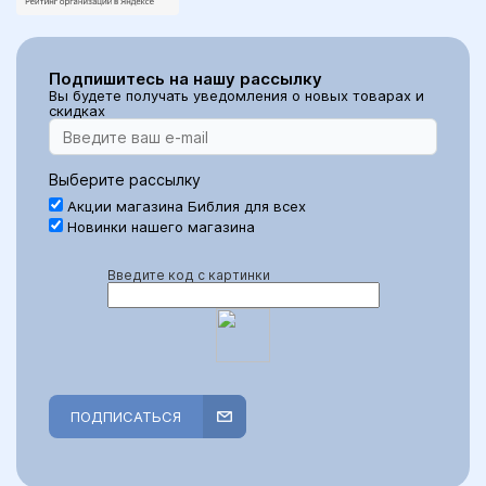
Подпишитесь на нашу рассылку
Вы будете получать уведомления о новых товарах и
скидках
Выберите рассылку
Акции магазина Библия для всех
Новинки нашего магазина
Введите код с картинки
ПОДПИСАТЬСЯ