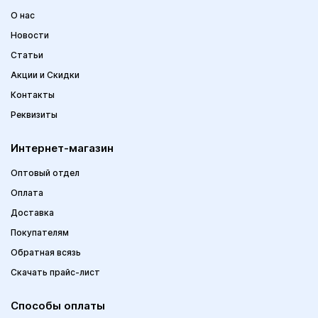
О нас
Новости
Статьи
Акции и Скидки
Контакты
Реквизиты
Интернет-магазин
Оптовый отдел
Оплата
Доставка
Покупателям
Обратная всязь
Скачать прайс-лист
Способы оплаты