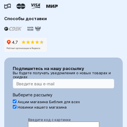
Способы доставки
Подпишитесь на нашу рассылку
Вы будете получать уведомления о новых товарах и
скидках
Выберите рассылку
Акции магазина Библия для всех
Новинки нашего магазина
Введите код с картинки