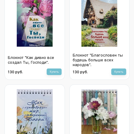
Блокнот "Благословен ты
Блокнот "Как дивно все
будешь больше всех
создал Ты, Господи".
народов".
130 руб.
130 руб.
Купить
Купить