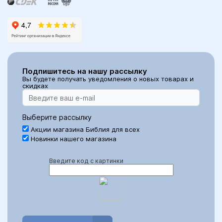
Подпишитесь на нашу рассылку
Вы будете получать уведомления о новых товарах и
скидках
Выберите рассылку
Акции магазина Библия для всех
Новинки нашего магазина
Введите код с картинки