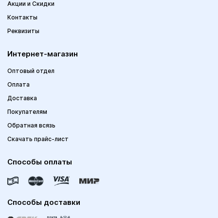
Акции и Скидки
Контакты
Реквизиты
Интернет-магазин
Оптовый отдел
Оплата
Доставка
Покупателям
Обратная всязь
Скачать прайс-лист
Способы оплаты
Способы доставки