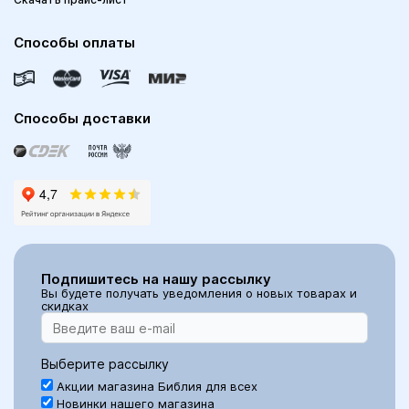
Способы оплаты
Способы доставки
Подпишитесь на нашу рассылку
Вы будете получать уведомления о новых товарах и
скидках
Выберите рассылку
Акции магазина Библия для всех
Новинки нашего магазина