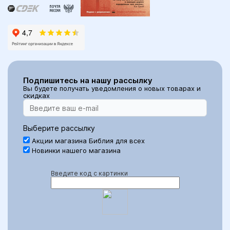
Подпишитесь на нашу рассылку
Вы будете получать уведомления о новых товарах и
скидках
Выберите рассылку
Акции магазина Библия для всех
Новинки нашего магазина
Введите код с картинки