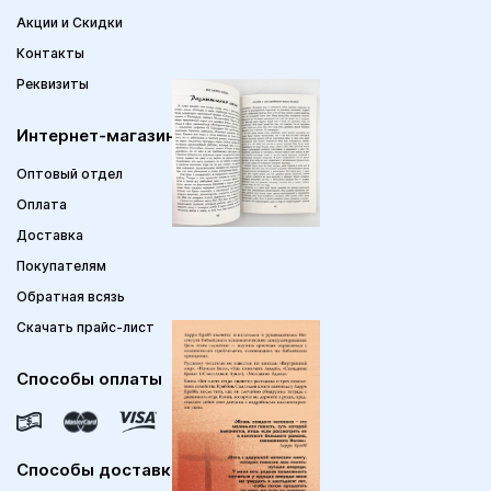
Акции и Скидки
Контакты
Реквизиты
Интернет-магазин
Оптовый отдел
Оплата
Доставка
Покупателям
Обратная всязь
Скачать прайс-лист
Способы оплаты
Способы доставки