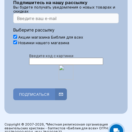
Подпишитесь на нашу рассылку
Вы будете получать уведомления о новых товарах и
скидках
Выберите рассылку
Акции магазина Библия для всех
Новинки нашего магазина
Введите код с картинки
ПОДПИСАТЬСЯ
Copyright © 2007-2026, *Местная религиозная организация
евангельских христиан - баптистов «Библия для всех» ОГРН: