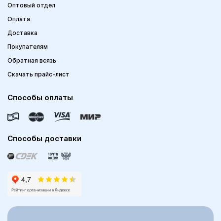
Оптовый отдел
Оплата
Доставка
Покупателям
Обратная всязь
Скачать прайс-лист
Способы оплаты
Способы доставки