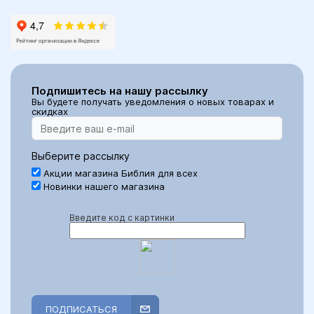
Подпишитесь на нашу рассылку
Вы будете получать уведомления о новых товарах и
скидках
Выберите рассылку
Акции магазина Библия для всех
Новинки нашего магазина
Введите код с картинки
ПОДПИСАТЬСЯ