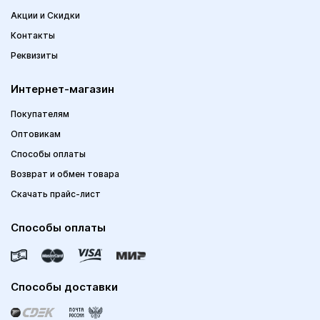
Акции и Скидки
Контакты
Реквизиты
Интернет-магазин
Покупателям
Оптовикам
Способы оплаты
Возврат и обмен товара
Скачать прайс-лист
Способы оплаты
Способы доставки