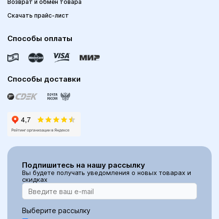
Возврат и обмен товара
Скачать прайс-лист
Способы оплаты
Способы доставки
Подпишитесь на нашу рассылку
Вы будете получать уведомления о новых товарах и
скидках
Выберите рассылку