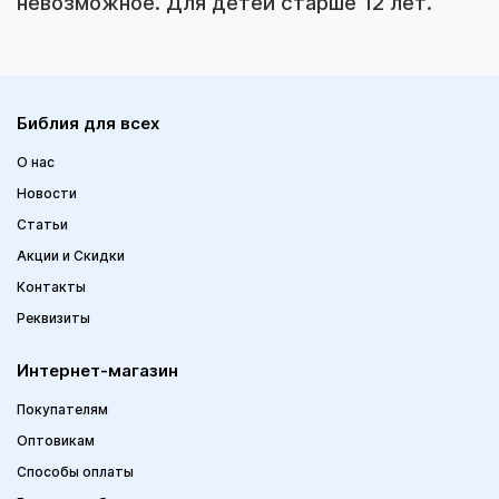
невозможное. Для детей старше 12 лет.
Библия для всех
О нас
Новости
Статьи
Акции и Скидки
Контакты
Реквизиты
Интернет-магазин
Покупателям
Оптовикам
Способы оплаты