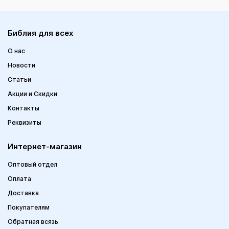
Библия для всех
О нас
Новости
Статьи
Акции и Скидки
Контакты
Реквизиты
Интернет-магазин
Оптовый отдел
Оплата
Доставка
Покупателям
Обратная всязь