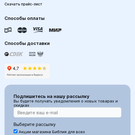
Скачать прайс-лист
Способы оплаты
Способы доставки
Подпишитесь на нашу рассылку
Вы будете получать уведомления о новых товарах и
скидках
Выберите рассылку
Акции магазина Библия для всех