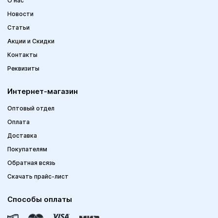
О нас
Новости
Статьи
Акции и Скидки
Контакты
Реквизиты
Интернет-магазин
Оптовый отдел
Оплата
Доставка
Покупателям
Обратная всязь
Скачать прайс-лист
Способы оплаты