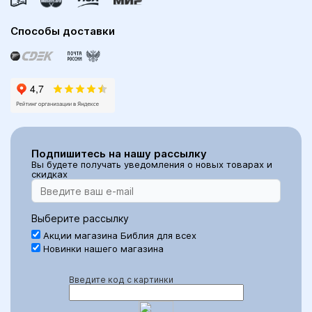
Способы доставки
Подпишитесь на нашу рассылку
Вы будете получать уведомления о новых товарах и
скидках
Выберите рассылку
Акции магазина Библия для всех
Новинки нашего магазина
Введите код с картинки