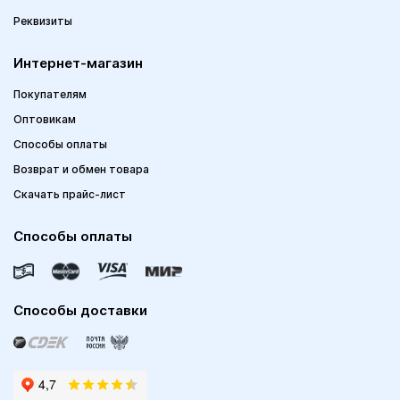
Реквизиты
Интернет-магазин
Покупателям
Оптовикам
Способы оплаты
Возврат и обмен товара
Скачать прайс-лист
Способы оплаты
Способы доставки