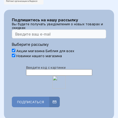
Подпишитесь на нашу рассылку
Вы будете получать уведомления о новых товарах и
скидках
Выберите рассылку
Акции магазина Библия для всех
Новинки нашего магазина
Введите код с картинки
ПОДПИСАТЬСЯ