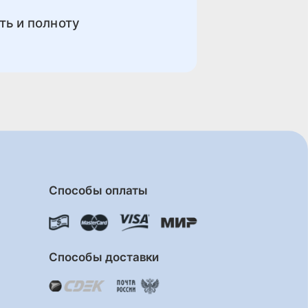
ть и полноту
Способы оплаты
Способы доставки