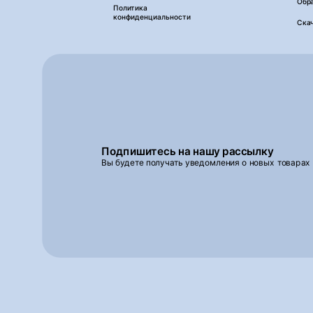
Обра
Политика
конфиденциальности
Ска
Подпишитесь на нашу рассылку
Вы будете получать уведомления о новых товарах