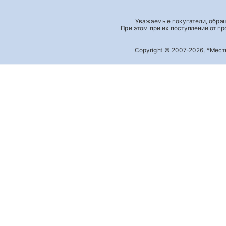
Уважаемые покупатели, обращ
При этом при их поступлении от п
Copyright © 2007-2026, *Мес