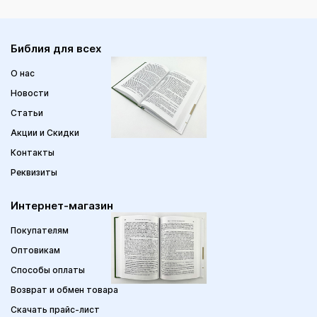
Библия для всех
О нас
Новости
Статьи
Акции и Скидки
Контакты
Реквизиты
Интернет-магазин
Покупателям
Оптовикам
Способы оплаты
Возврат и обмен товара
Скачать прайс-лист