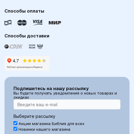
Способы оплаты
Способы доставки
Подпишитесь на нашу рассылку
Вы будете получать уведомления о новых товарах и
скидках
Выберите рассылку
Акции магазина Библия для всех
Новинки нашего магазина