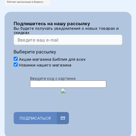
Подпишитесь на нашу рассылку
Вы будете получать уведомления о новых товарах и
скидках
Выберите рассылку
Акции магазина Библия для всех
Новинки нашего магазина
Введите код с картинки
ПОДПИСАТЬСЯ