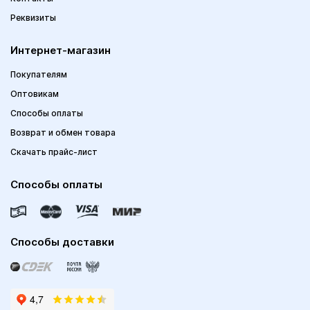
Реквизиты
Интернет-магазин
Покупателям
Оптовикам
Способы оплаты
Возврат и обмен товара
Скачать прайс-лист
Способы оплаты
Способы доставки