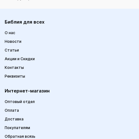
Библия для всех
О нас
Новости
Статьи
Акции и Скидки
Контакты
Реквизиты
Интернет-магазин
Оптовый отдел
Оплата
Доставка
Покупателям
Обратная всязь