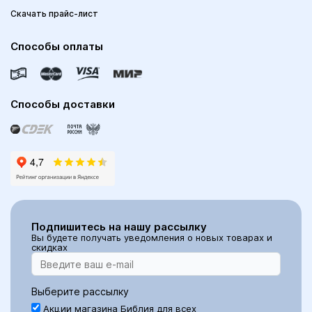
Скачать прайс-лист
Способы оплаты
Способы доставки
Подпишитесь на нашу рассылку
Вы будете получать уведомления о новых товарах и
скидках
Выберите рассылку
Акции магазина Библия для всех