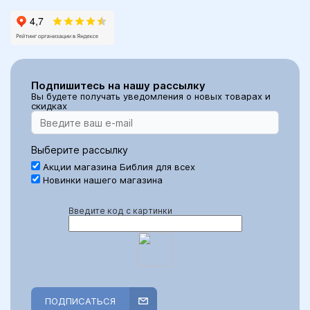
Подпишитесь на нашу рассылку
Вы будете получать уведомления о новых товарах и
скидках
Выберите рассылку
Акции магазина Библия для всех
Новинки нашего магазина
Введите код с картинки
ПОДПИСАТЬСЯ