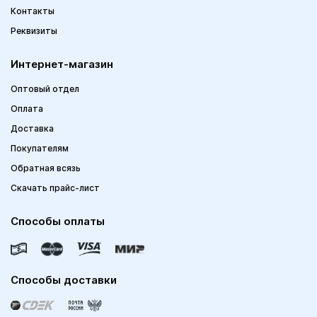
Контакты
Реквизиты
Интернет-магазин
Оптовый отдел
Оплата
Доставка
Покупателям
Обратная всязь
Скачать прайс-лист
Способы оплаты
Способы доставки