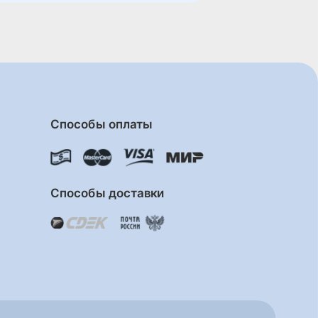
Способы оплаты
Способы доставки