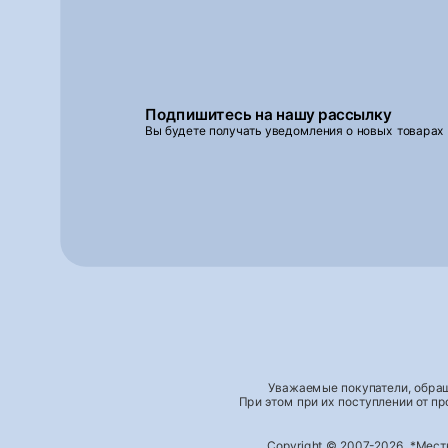
Подпишитесь на нашу рассылку
Вы будете получать уведомления о новых товарах
Уважаемые покупатели, обращ
При этом при их поступлении от п
Copyright © 2007-2026, *Мес