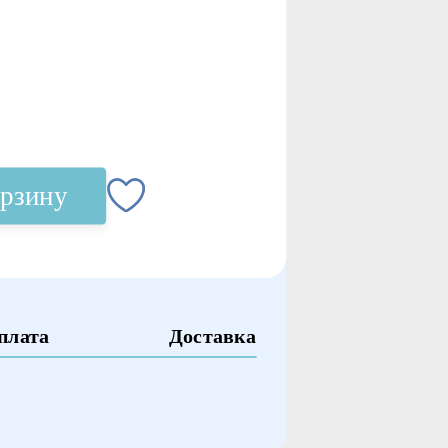
орзину
плата
Доставка