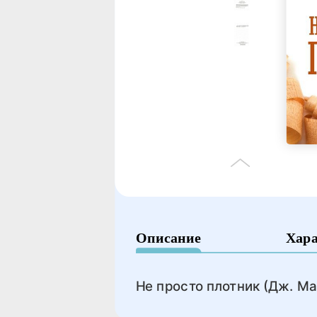
Описание
Хар
Не просто плотник (Дж. Ма