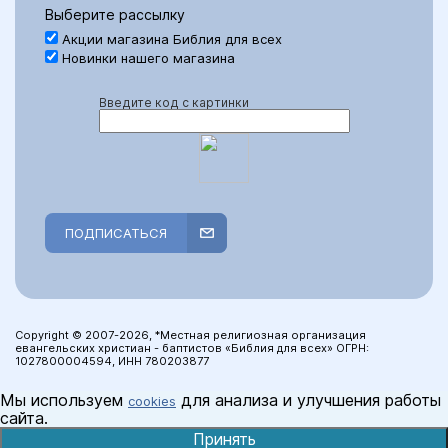
Выберите рассылку
Акции магазина Библия для всех
Новинки нашего магазина
Введите код с картинки
ПОДПИСАТЬСЯ
Copyright © 2007-2026, *Местная религиозная организация
евангельских христиан - баптистов «Библия для всех» ОГРН:
1027800004594, ИНН 780203877
Мы используем
для анализа и улучшения работы
cookies
сайта.
Принять