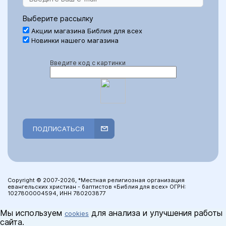
Выберите рассылку
Акции магазина Библия для всех
Новинки нашего магазина
Введите код с картинки
ПОДПИСАТЬСЯ
Copyright © 2007-2026, *Местная религиозная организация
евангельских христиан - баптистов «Библия для всех» ОГРН:
1027800004594, ИНН 780203877
Мы используем
для анализа и улучшения работы
cookies
сайта.