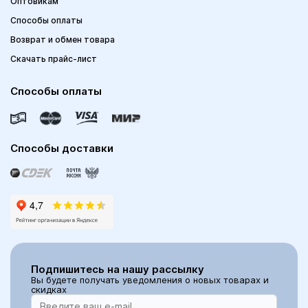
Оптовикам
Способы оплаты
Возврат и обмен товара
Скачать прайс-лист
Способы оплаты
Способы доставки
Подпишитесь на нашу рассылку
Вы будете получать уведомления о новых товарах и
скидках