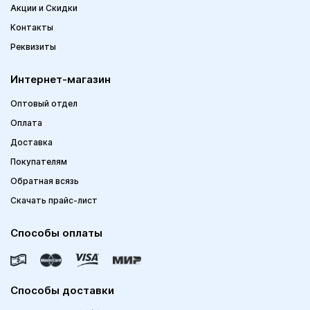
Акции и Скидки
Контакты
Реквизиты
Интернет-магазин
Оптовый отдел
Оплата
Доставка
Покупателям
Обратная всязь
Скачать прайс-лист
Способы оплаты
Способы доставки