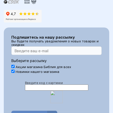
Подпишитесь на нашу рассылку
Вы будете получать уведомления о новых товарах и
скидках
Выберите рассылку
Акции магазина Библия для всех
Новинки нашего магазина
Введите код с картинки