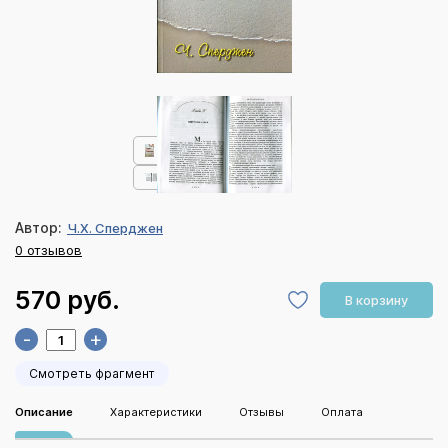
Автор:
Ч.Х. Сперджен
0 отзывов
570 руб.
В корзину
-
+
Смотреть фрагмент
Описание
Характеристики
Отзывы
Оплата