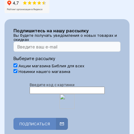
Подпишитесь на нашу рассылку
Вы будете получать уведомления о новых товарах и
скидках
Выберите рассылку
Акции магазина Библия для всех
Новинки нашего магазина
Введите код с картинки
ПОДПИСАТЬСЯ