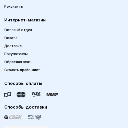
Реквизиты
Интернет-магазин
Оптовый отдел
Оплата
Доставка
Покупателям
Обратная всязь
Скачать прайс-лист
Способы оплаты
Способы доставки