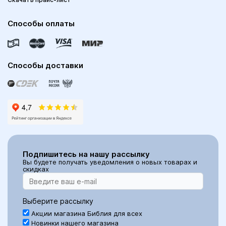
Способы оплаты
Способы доставки
Подпишитесь на нашу рассылку
Вы будете получать уведомления о новых товарах и
скидках
Выберите рассылку
Акции магазина Библия для всех
Новинки нашего магазина