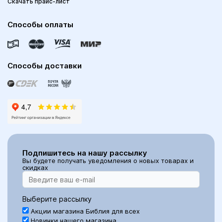
Скачать прайс-лист
Способы оплаты
Способы доставки
Подпишитесь на нашу рассылку
Вы будете получать уведомления о новых товарах и
скидках
Выберите рассылку
Акции магазина Библия для всех
Новинки нашего магазина