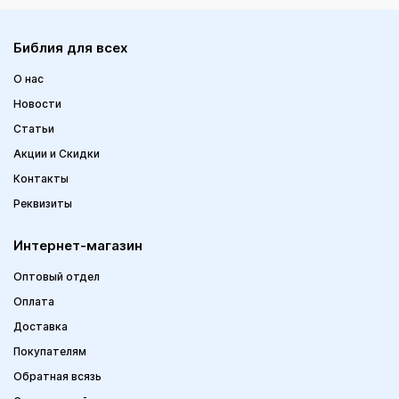
Библия для всех
О нас
Новости
Статьи
Акции и Скидки
Контакты
Реквизиты
Интернет-магазин
Оптовый отдел
Оплата
Доставка
Покупателям
Обратная всязь