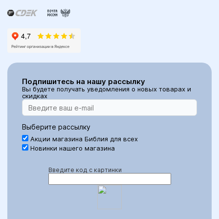
Подпишитесь на нашу рассылку
Вы будете получать уведомления о новых товарах и
скидках
Выберите рассылку
Акции магазина Библия для всех
Новинки нашего магазина
Введите код с картинки