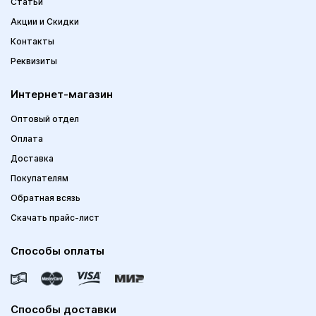
Статьи
Акции и Скидки
Контакты
Реквизиты
Интернет-магазин
Оптовый отдел
Оплата
Доставка
Покупателям
Обратная всязь
Скачать прайс-лист
Способы оплаты
Способы доставки