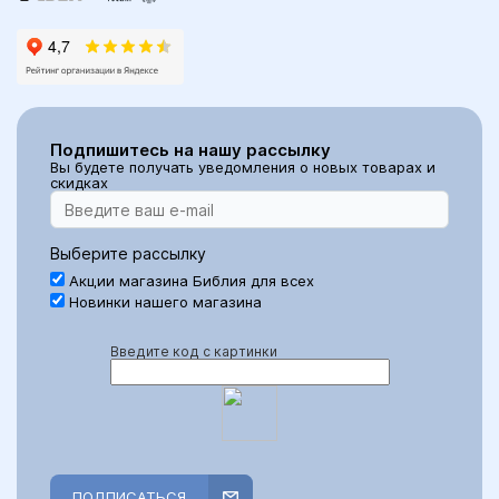
Подпишитесь на нашу рассылку
Вы будете получать уведомления о новых товарах и
скидках
Выберите рассылку
Акции магазина Библия для всех
Новинки нашего магазина
Введите код с картинки
ПОДПИСАТЬСЯ