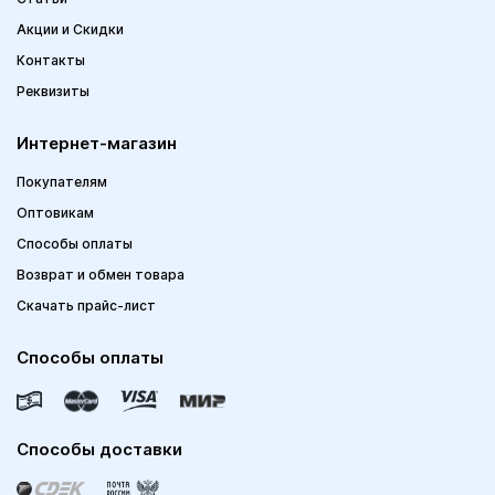
Акции и Скидки
Контакты
Реквизиты
Интернет-магазин
Покупателям
Оптовикам
Способы оплаты
Возврат и обмен товара
Скачать прайс-лист
Способы оплаты
Способы доставки