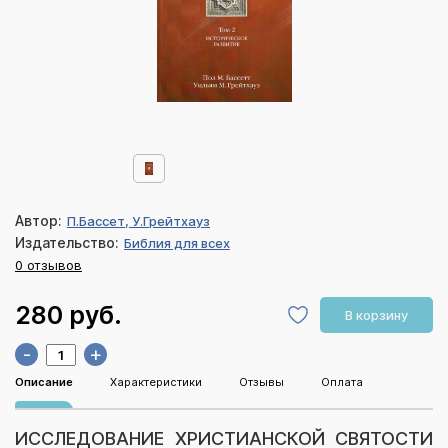
Автор:
П.Бассет, У.Грейтхауз
Издательство:
Библия для всех
0 отзывов
280 руб.
В корзину
-
+
Описание
Характеристики
Отзывы
Оплата
ИССЛЕДОВАНИЕ ХРИСТИАНСКОЙ СВЯТОСТИ