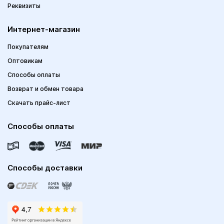
Реквизиты
Интернет-магазин
Покупателям
Оптовикам
Способы оплаты
Возврат и обмен товара
Скачать прайс-лист
Способы оплаты
Способы доставки