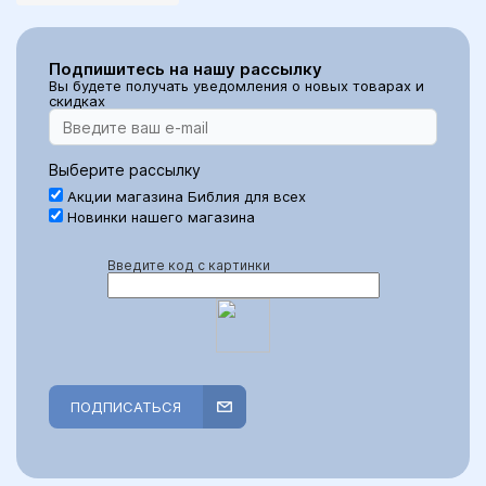
Подпишитесь на нашу рассылку
Вы будете получать уведомления о новых товарах и
скидках
Выберите рассылку
Акции магазина Библия для всех
Новинки нашего магазина
Введите код с картинки
ПОДПИСАТЬСЯ