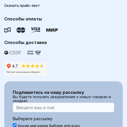
Скачать прайс-лист
Способы оплаты
Способы доставки
Подпишитесь на нашу рассылку
Вы будете получать уведомления о новых товарах и
скидках
Выберите рассылку
Акции магазина Библия для всех