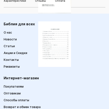
Характеристики
Отзывы
Оплата
Библия для всех
О нас
Новости
Статьи
Акции и Скидки
Контакты
Реквизиты
Интернет-магазин
Покупателям
Оптовикам
Способы оплаты
Возврат и обмен товара