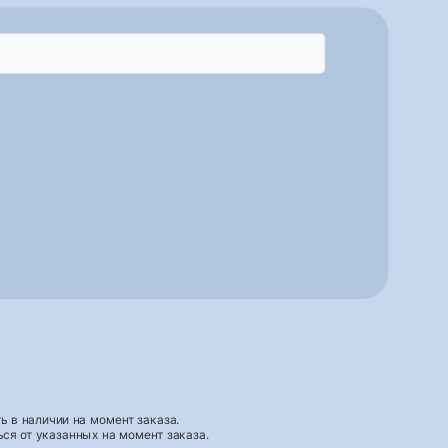
 в наличии на момент заказа.
ся от указанных на момент заказа.