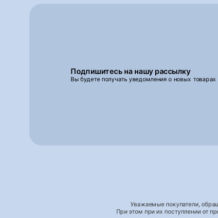
Подпишитесь на нашу рассылку
Вы будете получать уведомления о новых товарах
Уважаемые покупатели, обращ
При этом при их поступлении от п