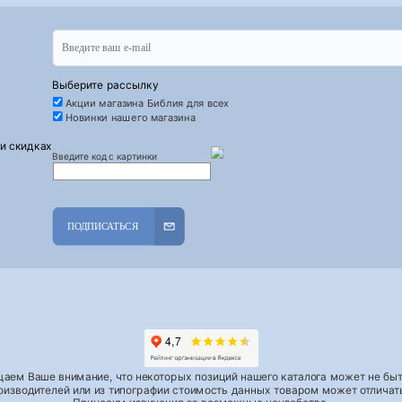
Выберите рассылку
Акции магазина Библия для всех
Новинки нашего магазина
 и скидках
Введите код с картинки
ПОДПИСАТЬСЯ
аем Ваше внимание, что некоторых позиций нашего каталога может не быть
роизводителей или из типографии стоимость данных товаром может отличать