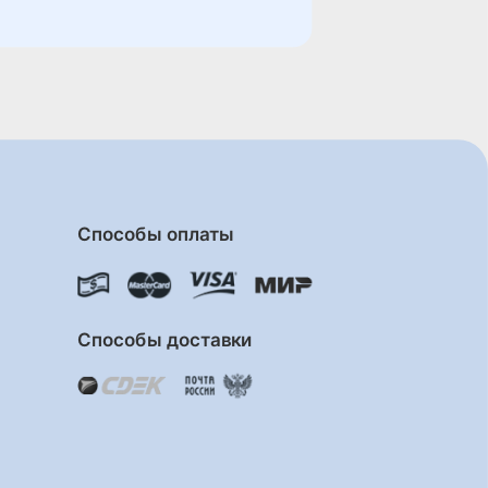
Способы оплаты
Способы доставки