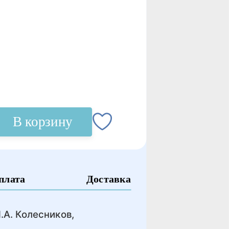
В корзину
плата
Доставка
.А. Колесников,