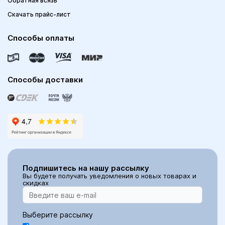
Обратная всязь
Скачать прайс-лист
Способы оплаты
Способы доставки
Подпишитесь на нашу рассылку
Вы будете получать уведомления о новых товарах и
скидках
Выберите рассылку