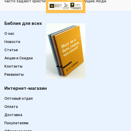
часто задают христиане и вдумчивые ищущие люди.
Библия для всех
О нас
Новости
Статьи
Акции и Скидки
Контакты
Реквизиты
Интернет-магазин
Оптовый отдел
Оплата
Доставка
Покупателям